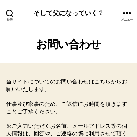
そして父になっていく？
検索
メニュー
お問い合わせ
当サイトについてのお問い合わせはこちらからお
願いいたします。
仕事及び家事のため、ご返信にお時間を頂きます
ことご了承ください。
※ご入力いただくお名前、メールアドレス等の個
人情報は、回答や、ご連絡の際に利用させて頂く