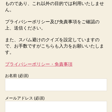
ものであり、これ以外の目的では利用いたしませ
ん。
プライバシーポリシー及び免責事項をご確認の
上、送信ください。
また、スパム避けのクイズを設定していますの
で、お手数ですがこちらも入力をお願いいたしま
す。
プライバシーポリシー・免責事項
お名前 (必須)
メールアドレス (必須)