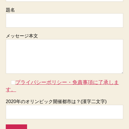
題名
メッセージ本文
プライバシーポリシー・免責事項に了承しま
す。
2020年のオリンピック開催都市は？(漢字二文字)