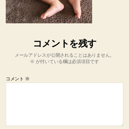
コメントを残す
メールアドレスが公開されることはありません。
※
が付いている欄は必須項目です
コメント
※