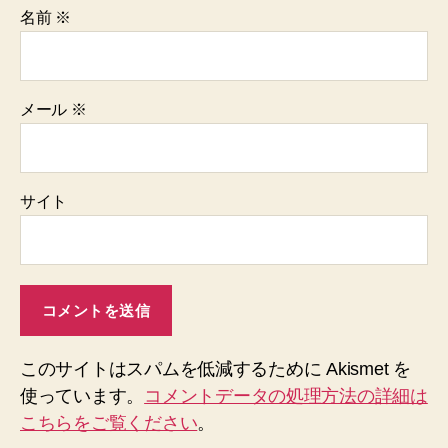
名前
※
メール
※
サイト
このサイトはスパムを低減するために Akismet を
使っています。
コメントデータの処理方法の詳細は
こちらをご覧ください
。