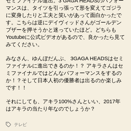
セミファイナル進出。3 GAGA HEADSのパフォー
マンスは、タイツを引っ張って形を変えてゴジラ
に変身したりと工夫と笑いがあって面白かったで
す。こちらは逆にデイヴィッドさんがゴールデン
ブザーを押そうかと迷っていたほど。どちらも
Youtubeに公式ビデオがあるので、良かったら見て
みてください。
みなさん、ゆんぼだんぷ、 3GAGA HEADSはセミ
ファイナルに進出できるのか！？ アキラさんはセ
ミファイナルではどんなパフォーマンスをするの
か！？そして日本人初の優勝者は出るのか楽しみ
です！！
それにしても、アキラ100%さんといい、2017年
はアキラの当たり年なのでしょうか？
テレビ
タ