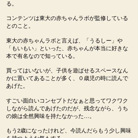
る。
コンテンツは東大の赤ちゃんラボが監修している
とのこと。
東大の赤ちゃんラボと言えば、「うるしー」や
「もいもい」といった、赤ちゃんが本当に好きな
本で有名なので知っている。
買ってはいないが、子供を遊ばせるスペースなん
かに置いてあることが多く、０歳児の時に読んで
あげた。
すごい面白いコンセプトだなぁと思ってワクワク
しながら読んであげたのだが、残念ながら、うち
の娘は全然興味を持たなかった…。
もう2歳になったけれど、今読んだらもう少し興味