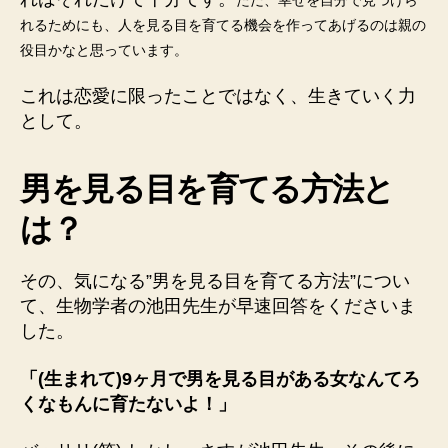
ただ、幸
せを自分で見つけら
れるためにも、人を見る目を育てる機会を作ってあげるのは親の
役目かなと思っています。
これは恋愛に限ったことではなく、生きていく力
として。
男を見る目を育てる方法と
は？
その、気になる”男を見る目を育てる方法”につい
て、生物学者の池田先生が早速回答をくださいま
した。
「(生まれて)9ヶ月で男を見る目がある女なんてろ
くなもんに育たないよ！」