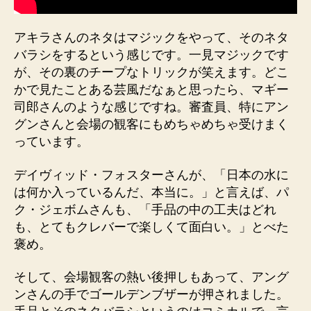
アキラさんのネタはマジックをやって、そのネタ
バラシをするという感じです。一見マジックです
が、その裏のチープなトリックが笑えます。どこ
かで見たことある芸風だなぁと思ったら、マギー
司郎さんのような感じですね。審査員、特にアン
グンさんと会場の観客にもめちゃめちゃ受けまく
っています。
デイヴィッド・フォスターさんが、「日本の水に
は何か入っているんだ、本当に。」と言えば、パ
ク・ジェボムさんも、「手品の中の工夫はどれ
も、とてもクレバーで楽しくて面白い。」とべた
褒め。
そして、会場観客の熱い後押しもあって、アング
ンさんの手でゴールデンブザーが押されました。