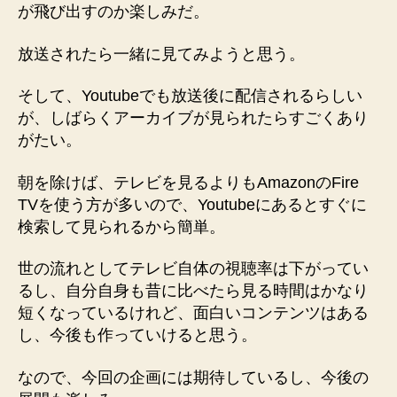
が飛び出すのか楽しみだ。
放送されたら一緒に見てみようと思う。
そして、Youtubeでも放送後に配信されるらしい
が、しばらくアーカイブが見られたらすごくあり
がたい。
朝を除けば、テレビを見るよりもAmazonのFire
TVを使う方が多いので、Youtubeにあるとすぐに
検索して見られるから簡単。
世の流れとしてテレビ自体の視聴率は下がってい
るし、自分自身も昔に比べたら見る時間はかなり
短くなっているけれど、面白いコンテンツはある
し、今後も作っていけると思う。
なので、今回の企画には期待しているし、今後の