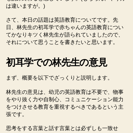
は違いますが。)
さて、本日の話題は英語教育についてです。先
日、林先生の初耳学で赤ちゃんの英語教育につい
てかなりキツく林先生が語られていましたので、
それについて思うことを書きたいと思います。
初耳学での林先生の意見
まず、概要を以下でざっくりと説明します。
林先生の意見は、幼児の英語教育は不要で、物事
をやり抜く力や自制心、コミュニケーション能力
をつけさせる教育を重視するべきであるという主
張です。
思考をする言葉と話す言葉とは必ずしも一致せ