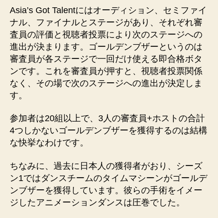
Asia’s Got Talentにはオーディション、セミファイ
ナル、ファイナルとステージがあり、それぞれ審
査員の評価と視聴者投票により次のステージへの
進出が決まります。ゴールデンブザーというのは
審査員が各ステージで一回だけ使える即合格ボタ
ンです。これを審査員が押すと、視聴者投票関係
なく、その場で次のステージへの進出が決定しま
す。
参加者は20組以上で、3人の審査員+ホストの合計
4つしかないゴールデンブザーを獲得するのは結構
な快挙なわけです。
ちなみに、過去に日本人の獲得者がおり、シーズ
ン1ではダンスチームのタイムマシーンがゴールデ
ンブザーを獲得しています。彼らの手術をイメー
ジしたアニメーションダンスは圧巻でした。