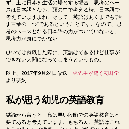
ず、主に日本を生活の場とする場合、思考のベー
スは日本語となる。頭の中で考える時、日本語で
考えていますよね。そして、英語はあくまでも”話
す言葉の一つ”であるということです。なので、思
考のベースとなる日本語の力がついていないと、
思考力が身につかない。
ひいては就職した際に、英語はできるけど仕事が
できない人間になってしまうというもの。
以上、2017年9月24日放送
林先生が驚く初耳学
より要約
私が思う幼児の英語教育
結論から言うと、私は早い段階での英語教育は不
要であると考えています。もちろん、英語はこれ