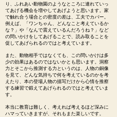
り、ふれあい動物園のようなところに連れていっ
てあげる機会を増やしてあげようと思います。家
で触れ合う場合との密度の差は、工夫でカバー。
例えば、「ワンちゃん、どんなこと考えているか
な？」や「なんで震えているんだろうね？」など
の問いかけをしてあげることで、読み取ることを
促してあげられるのではと考えています。
また、動物相手ではなくても、この問いかけは多
少の効果はあるのではないかとも思います。洞察
力とそこから推測する力というのは、人物の銅像
を見て、どんな気持ちで何を考えているのかを考
えたり、本の登場人物の描写だけから心情を推察
する練習で鍛えてあげられるのではと考えていま
す。
本当に教育は難しく、考えれば考えるほど深みに
ハマっていきますが、それもまた楽しいです。