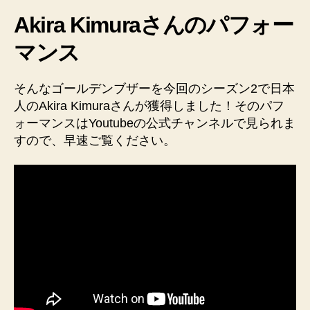
Akira Kimuraさんのパフォー
マンス
そんなゴールデンブザーを今回のシーズン2で日本
人のAkira Kimuraさんが獲得しました！そのパフ
ォーマンスはYoutubeの公式チャンネルで見られま
すので、早速ご覧ください。