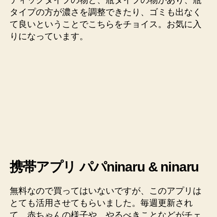
ティックタイプの物と、瓶タイプの物があり、瓶
タイプの方が濃さを調整できたり、ゴミも出なく
て良いということでこちらをチョイス。お気に入
りになっています。
携帯アプリ パパninaru & ninaru
無料なので買ってはいないですが、このアプリは
とても活用させてもらいました。毎週更新され
て、赤ちゃんの様子や、やるべきことなどがチェ