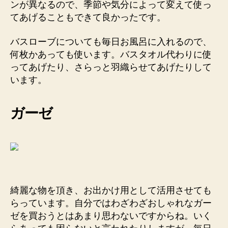
ンが異なるので、季節や気分によって変えて使っ
てあげることもできて良かったです。
バスローブについても毎日お風呂に入れるので、
何枚かあっても使います。バスタオル代わりに使
ってあげたり、さらっと羽織らせてあげたりして
います。
ガーゼ
綺麗な物を頂き、お出かけ用として活用させても
らっています。自分ではわざわざおしゃれなガー
ゼを買おうとはあまり思わないですからね。いく