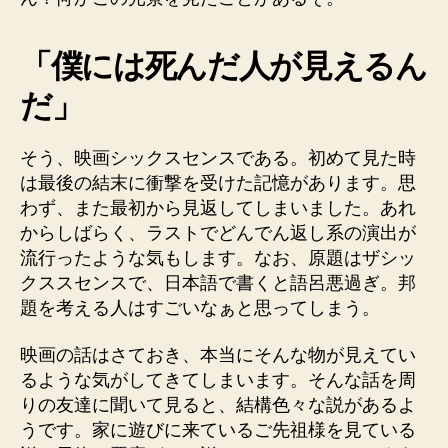
「僕には死んだ人が見えるん
だ」
そう、映画シックスセンスである。初めて見た時
は最後の結末に衝撃を受けた記憶があります。思
わず、また最初から見返してしまいました。あれ
からしばらく、ラストでどんでん返し系の演出が
流行ったような気もします。なお、原題はザシッ
クススセンスで、日本語で書くと語呂悪過ぎ。邦
題を考える人はすごいなぁと思ってしまう。
映画の話はさておき、本当にそんな物が見えてい
るような気がしてきてしまいます。そんな話を周
りの友達に聞いて見ると、結構色々な説があるよ
うです。家に遊びに来ているご先祖様を見ている