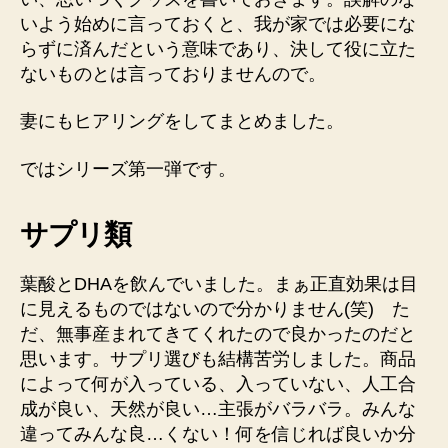
いよう始めに言っておくと、我が家では必要にな
らずに済んだという意味であり、決して役に立た
ないものとは言っておりませんので。
妻にもヒアリングをしてまとめました。
ではシリーズ第一弾です。
サプリ類
葉酸とDHAを飲んでいました。まぁ正直効果は目
に見えるものではないので分かりません(笑) た
だ、無事産まれてきてくれたので良かったのだと
思います。サプリ選びも結構苦労しました。商品
によって何が入っている、入っていない、人工合
成が良い、天然が良い…主張がバラバラ。みんな
違ってみんな良…くない！何を信じれば良いか分