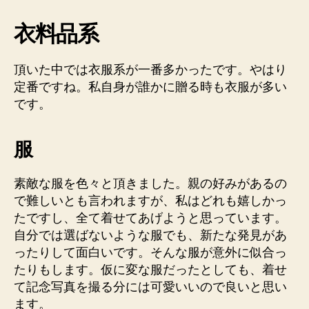
衣料品系
頂いた中では衣服系が一番多かったです。やはり
定番ですね。私自身が誰かに贈る時も衣服が多い
です。
服
素敵な服を色々と頂きました。親の好みがあるの
で難しいとも言われますが、私はどれも嬉しかっ
たですし、全て着せてあげようと思っています。
自分では選ばないような服でも、新たな発見があ
ったりして面白いです。そんな服が意外に似合っ
たりもします。仮に変な服だったとしても、着せ
て記念写真を撮る分には可愛いいので良いと思い
ます。