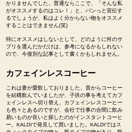
かりませんでした。普通ならここで、「そんな私
がオススメするのはコレ！」と、バンっと宣伝す
るでしょうが、私はよく分からない物をオススメ
することはできません(笑)
特にオススメはしないとして、どのように何のサ
プリを選んだかだけは、参考になるかもしれない
ので、今後別な記事として書くかもしれません。
カフェインレスコーヒー
これは妻が愛飲しておりました。昔からコーヒー
を結構飲んでいましたが、子供の事を考えてカフ
ェインレスへ切り替え。カフェインレスコーヒー
も色々とあるのですが、会社で仕事の合間に飲み
易いものが良いと探したのがインスタントコーヒ
ー。KALDIで発見して買いました。KALDIではス