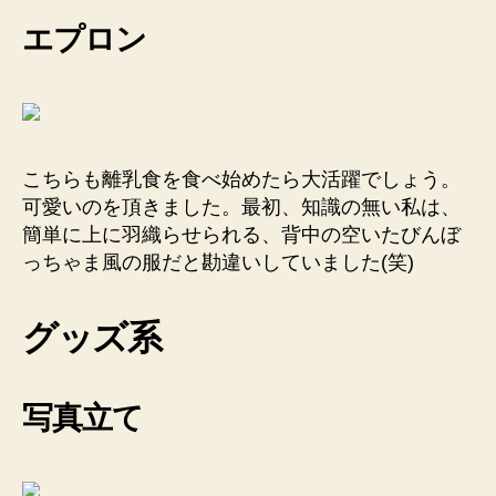
エプロン
こちらも離乳食を食べ始めたら大活躍でしょう。
可愛いのを頂きました。最初、知識の無い私は、
簡単に上に羽織らせられる、背中の空いたびんぼ
っちゃま風の服だと勘違いしていました(笑)
グッズ系
写真立て