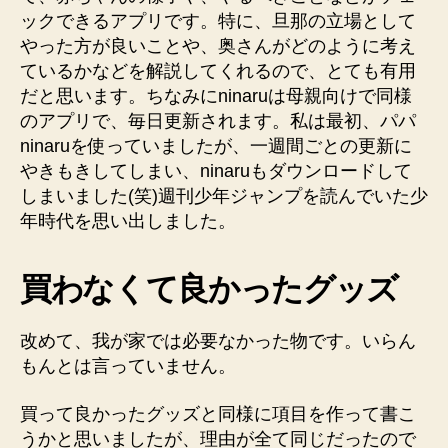
ックできるアプリです。特に、旦那の立場として
やった方が良いことや、奥さんがどのように考え
ているかなどを解説してくれるので、とても有用
だと思います。ちなみにninaruは母親向けで同様
のアプリで、毎日更新されます。私は最初、パパ
ninaruを使っていましたが、一週間ごとの更新に
やきもきしてしまい、ninaruもダウンロードして
しまいました(笑)週刊少年ジャンプを読んでいた少
年時代を思い出しました。
買わなくて良かったグッズ
改めて、我が家では必要なかった物です。いらん
もんとは言っていません。
買って良かったグッズと同様に項目を作って書こ
うかと思いましたが、理由が全て同じだったので