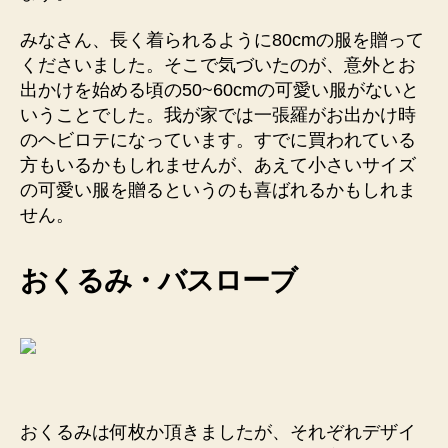
みなさん、長く着られるように80cmの服を贈って
くださいました。そこで気づいたのが、意外とお
出かけを始める頃の50~60cmの可愛い服がないと
いうことでした。我が家では一張羅がお出かけ時
のヘビロテになっています。すでに買われている
方もいるかもしれませんが、あえて小さいサイズ
の可愛い服を贈るというのも喜ばれるかもしれま
せん。
おくるみ・バスローブ
おくるみは何枚か頂きましたが、それぞれデザイ