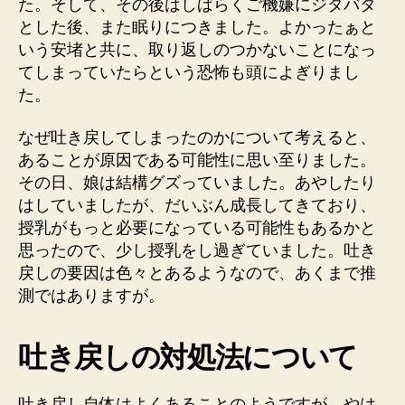
た。そして、その後はしばらくご機嫌にジタバタ
とした後、また眠りにつきました。よかったぁと
いう安堵と共に、取り返しのつかないことになっ
てしまっていたらという恐怖も頭によぎりまし
た。
なぜ吐き戻してしまったのかについて考えると、
あることが原因である可能性に思い至りました。
その日、娘は結構グズっていました。あやしたり
はしていましたが、だいぶん成長してきており、
授乳がもっと必要になっている可能性もあるかと
思ったので、少し授乳をし過ぎていました。吐き
戻しの要因は色々とあるようなので、あくまで推
測ではありますが。
吐き戻しの対処法について
吐き戻し自体はよくあることのようですが、やは