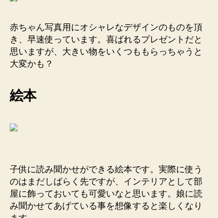
赤ちゃん写真用にオシャレなデザインのものを頂
き、早速使っています。喜ばれるプレゼントだと
思いますが、大きい物をいくつももらっちゃうと
大変かも？
絵本
子供に読み聞かせができる絵本です。実際に使う
のはまだしばらく先ですが、インテリアとして部
屋に飾っておいても可愛いなと思います。娘に読
み聞かせてあげている事を想像すると楽しくなり
ます。