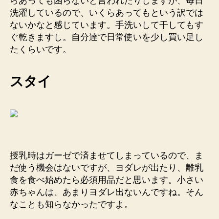
らあっても困らないと言われたりしますが、毎日
洗濯しているので、いくらあってもという訳では
ないかなと感じています。手洗いして干してもす
ぐ乾きますし。自分達で日常使いを少し買い足し
たくらいです。
スタイ
授乳時はガーゼで済ませてしまっているので、ま
だ使う機会はないですが、ヨダレが出たり、離乳
食を食べ始めたら必須用品だと思います。小さい
赤ちゃんは、あまりヨダレ出ないんですね。そん
なことも知らなかったですよ。