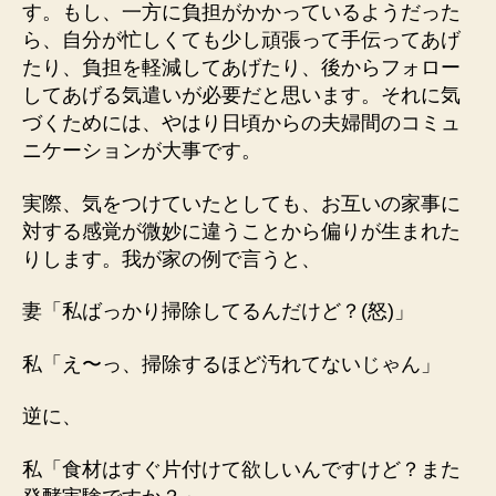
す。もし、一方に負担がかかっているようだった
ら、自分が忙しくても少し頑張って手伝ってあげ
たり、負担を軽減してあげたり、後からフォロー
してあげる気遣いが必要だと思います。それに気
づくためには、やはり日頃からの夫婦間のコミュ
ニケーションが大事です。
実際、気をつけていたとしても、お互いの家事に
対する感覚が微妙に違うことから偏りが生まれた
りします。我が家の例で言うと、
妻「私ばっかり掃除してるんだけど？(怒)」
私「え〜っ、掃除するほど汚れてないじゃん」
逆に、
私「食材はすぐ片付けて欲しいんですけど？また