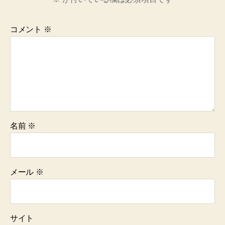
コメント
※
名前
※
メール
※
サイト