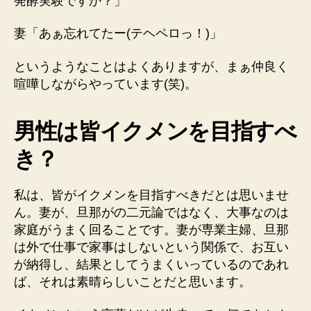
発酵実験ですか？」
妻「あぁ忘れてたー(テヘペロっ！)」
というようなことはよくありますが、まぁ仲良く
喧嘩しながらやっています(笑)。
男性は皆イクメンを目指すべ
き？
私は、皆がイクメンを目指すべきだとは思いませ
ん。妻が、旦那がの二元論ではなく、大事なのは
家庭がうまく回ることです。妻が専業主婦、旦那
は外で仕事で家事はしないという関係で、お互い
が納得し、結果としてうまくいっているのであれ
ば、それは素晴らしいことだと思います。